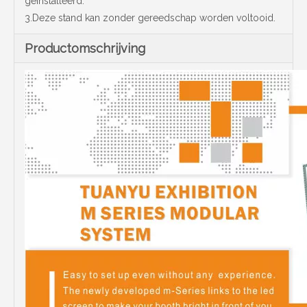
geïnstalleerd.
3.Deze stand kan zonder gereedschap worden voltooid.
Productomschrijving