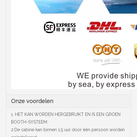
Onze voordelen
1. HET KAN WORDEN HERGEBRUIKT EN IS EEN GROEN
BOOTH-SYSTEEM.
2.De cabine kan binnen 1,5 uur door één persoon worden