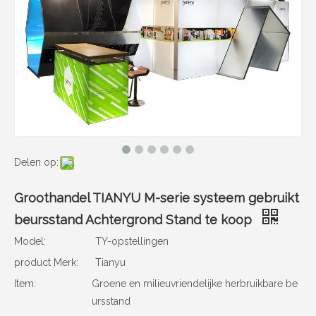
Delen op:
Groothandel TIANYU M-serie systeem gebruikt
beursstand Achtergrond Stand te koop
Model:
TY-opstellingen
product Merk:
Tianyu
Item:
Groene en milieuvriendelijke herbruikbare be
ursstand