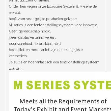
en productdemonstraties.
Onder hen vegen onze Exposure System & M-serie de
wereld,
heeft voor soortgelijke producten gelopen.
M-series is een tentoonstellingssysteem voor innovatie.
Geen gereedschap nodig,
geen display-ervaring vereist,
duurzaamheid, herbruikbaarheid,
flexibiliteit en modulariteit zijn de belangrijkste
kenmerken.
Je zult zien hoe fantastisch een tentoonstellingssysteem
zou zijn.